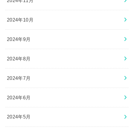
2024年11月
2024年10月
2024年9月
2024年8月
2024年7月
2024年6月
2024年5月