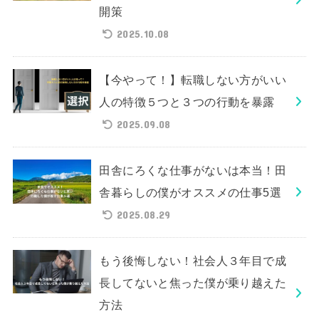
開策
2025.10.08
【今やって！】転職しない方がいい
人の特徴５つと３つの行動を暴露
2025.09.08
田舎にろくな仕事がないは本当！田
舎暮らしの僕がオススメの仕事5選
2025.08.29
もう後悔しない！社会人３年目で成
長してないと焦った僕が乗り越えた
方法