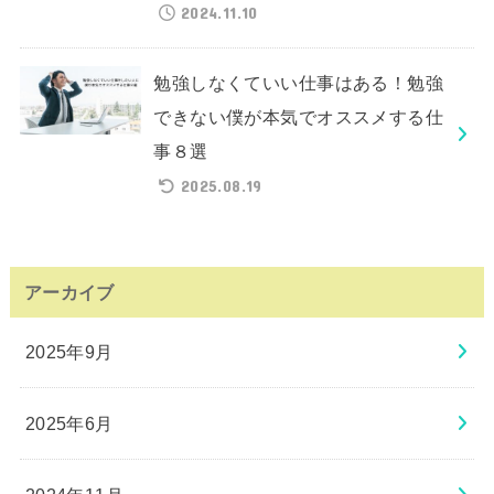
2024.11.10
勉強しなくていい仕事はある！勉強
できない僕が本気でオススメする仕
事８選
2025.08.19
アーカイブ
2025年9月
2025年6月