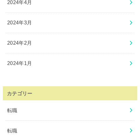
2024年4月
2024年3月
2024年2月
2024年1月
カテゴリー
転職
転職